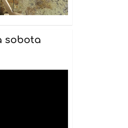
a sobota