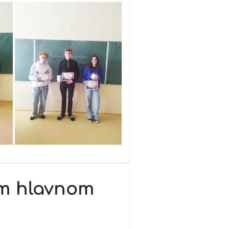
om hlavnom